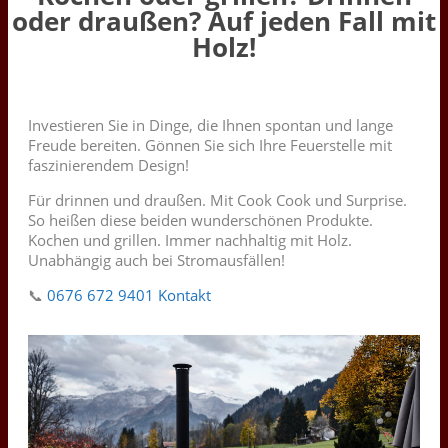
oder draußen? Auf jeden Fall mit
Holz!
Investieren Sie in Dinge, die Ihnen spontan und lange
Freude bereiten. Gönnen Sie sich Ihre Feuerstelle mit
faszinierendem Design!
Für drinnen und draußen. Mit Cook Cook und Surprise.
So heißen diese beiden wunderschönen Produkte.
Kochen und grillen. Immer nachhaltig mit Holz.
Unabhängig auch bei Stromausfällen!
📞
0676 672 9401
Kontakt